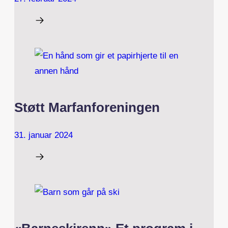
Støtt Marfanforeningen
31. januar 2024