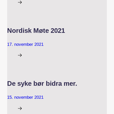
Nordisk Møte 2021
17. november 2021
De syke bør bidra mer.
15. november 2021