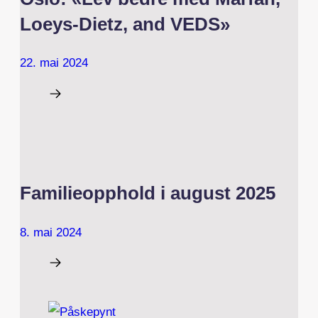
Loeys-Dietz, and VEDS»
22. mai 2024
Familieopphold i august 2025
8. mai 2024