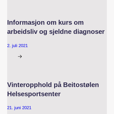
Informasjon om kurs om
arbeidsliv og sjeldne diagnoser
2. juli 2021
Vinteropphold på Beitostølen
Helsesportsenter
21. juni 2021