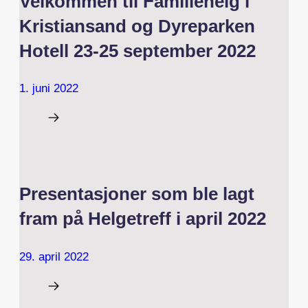
Velkommen til Familiehelg i
Kristiansand og Dyreparken
Hotell 23-25 september 2022
1. juni 2022
Presentasjoner som ble lagt
fram på Helgetreff i april 2022
29. april 2022