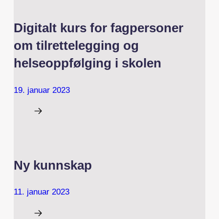
Digitalt kurs for fagpersoner
om tilrettelegging og
helseoppfølging i skolen
19. januar 2023
Ny kunnskap
11. januar 2023