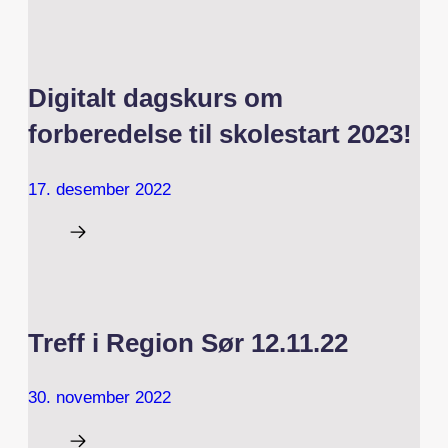
Digitalt dagskurs om
forberedelse til skolestart 2023!
17. desember 2022
Treff i Region Sør 12.11.22
30. november 2022