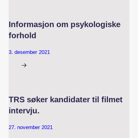
Informasjon om psykologiske
forhold
3. desember 2021
TRS søker kandidater til filmet
intervju.
27. november 2021