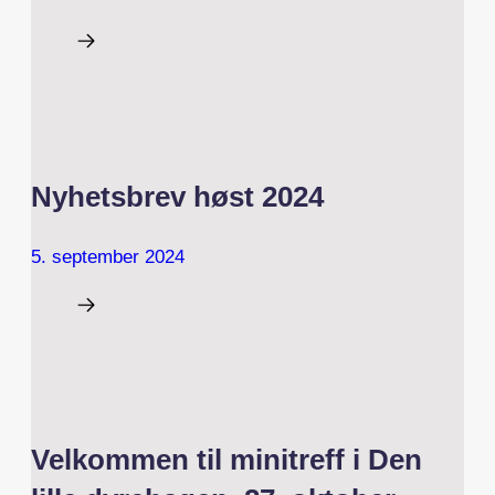
Nyhetsbrev høst 2024
5. september 2024
Velkommen til minitreff i Den