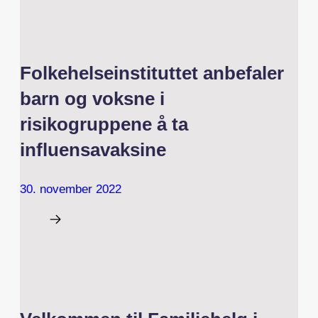
Folkehelseinstituttet anbefaler
barn og voksne i
risikogruppene å ta
influensavaksine
30. november 2022