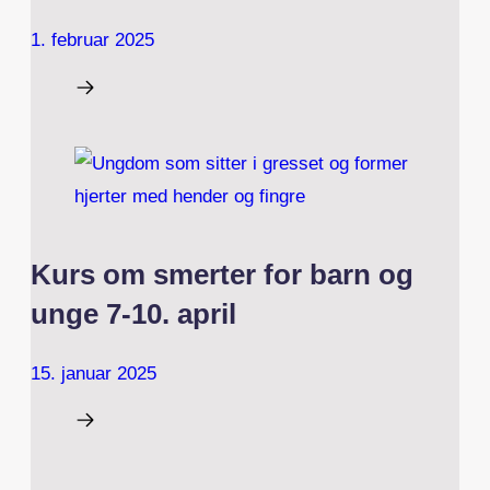
1. februar 2025
Kurs om smerter for barn og
unge 7-10. april
15. januar 2025