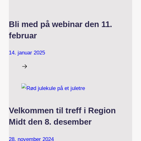
Bli med på webinar den 11.
februar
14. januar 2025
Velkommen til treff i Region
Midt den 8. desember
28. november 2024