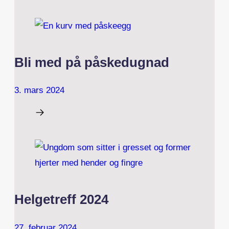
Bli med på påskedugnad
3. mars 2024
Helgetreff 2024
27. februar 2024