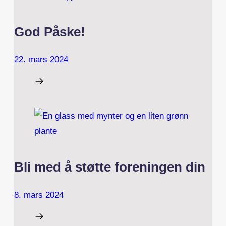
God Påske!
22. mars 2024
Bli med å støtte foreningen din
8. mars 2024