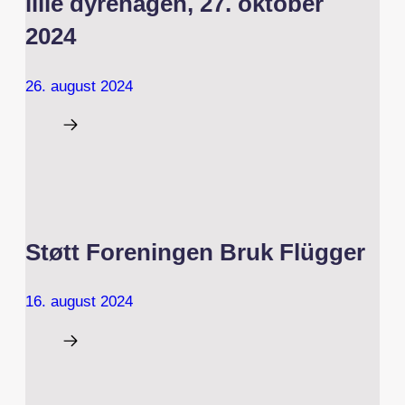
lille dyrehagen, 27. oktober
2024
26. august 2024
Støtt Foreningen Bruk Flügger
16. august 2024