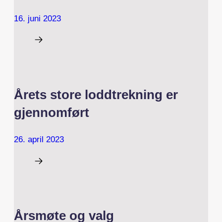
16. juni 2023
Årets store loddtrekning er
gjennomført
26. april 2023
Årsmøte og valg