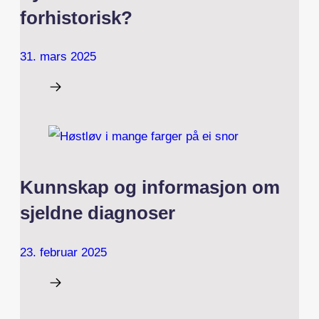
forhistorisk?
31. mars 2025
Kunnskap og informasjon om
sjeldne diagnoser
23. februar 2025