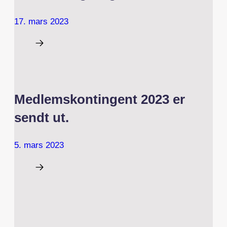
17. mars 2023
Medlemskontingent 2023 er
sendt ut.
5. mars 2023