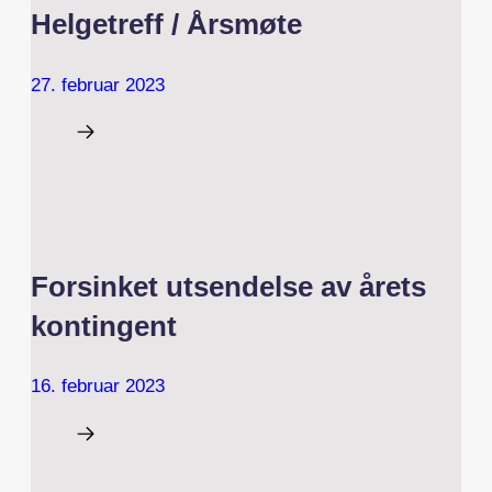
Helgetreff / Årsmøte
27. februar 2023
Forsinket utsendelse av årets
kontingent
16. februar 2023