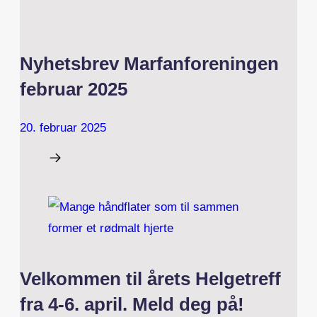
Nyhetsbrev Marfanforeningen
februar 2025
20. februar 2025
Velkommen til årets Helgetreff
fra 4-6. april. Meld deg på!