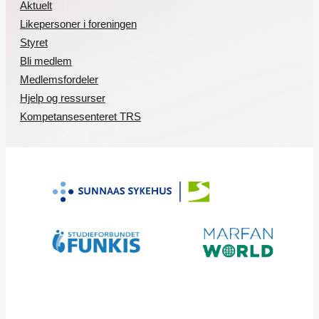
Aktuelt
Likepersoner i foreningen
Styret
Bli medlem
Medlemsfordeler
Hjelp og ressurser
Kompetansesenteret TRS