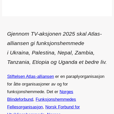
Gjennom TV-aksjonen 2025 skal Atlas-
alliansen gi funksjonshemmede
i Ukraina, Palestina, Nepal, Zambia,
Tanzania, Etiopia og Uganda et bedre liv.
Stiftelsen Atlas-alliansen
er en paraplyorganisasjon
for åtte organisasjoner av og for
funksjonshemmede. Det er
Norges
Blindeforbund
,
Funksjonshemmedes
Fellesorganisasjon
,
Norsk Forbund for