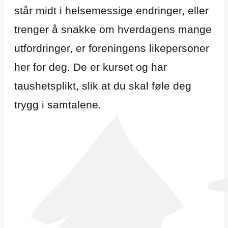
står midt i helsemessige endringer, eller
trenger å snakke om hverdagens mange
utfordringer, er foreningens likepersoner
her for deg. De er kurset og har
taushetsplikt, slik at du skal føle deg
trygg i samtalene.