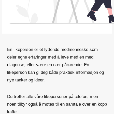
En likeperson er et lyttende medmenneske som
deler egne erfaringer med å leve med en med
diagnose, eller være en nær pårørende. En
likeperson kan gi deg både praktisk informasjon og
nye tanker og ideer.
Du treffer alle våre likepersoner på telefon, men
noen tilbyr også å møtes til en samtale over en kopp
kaffe.