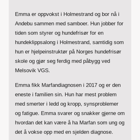
Emma er oppvokst i Holmestrand og bor nå i
Andebu sammen med samboer. Hun jobber for
tiden som styrer og hundefrisør for en
hundeklippsalong i Holmestrand, samtidig som
hun er hjelpeinstruktør på Norges hundefrisør
skole og gjør seg ferdig med påbygg ved
Melsovik VGS.
Emma fikk Marfandiagnosen i 2017 og er den
eneste i familien sin. Hun har mest problem
med smerter i ledd og kropp, synsproblemer
og fatigue. Emma svarer og snakker gjerne om
hvordan det kan være å ha Marfan som ung og
det å vokse opp med en sjelden diagnose.