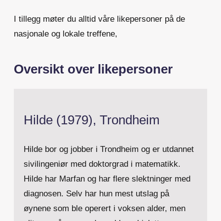
I tillegg møter du alltid våre likepersoner på de
nasjonale og lokale treffene,
Oversikt over likepersoner
Hilde (1979), Trondheim
Hilde bor og jobber i Trondheim og er utdannet
sivilingeniør med doktorgrad i matematikk.
Hilde har Marfan og har flere slektninger med
diagnosen. Selv har hun mest utslag på
øynene som ble operert i voksen alder, men