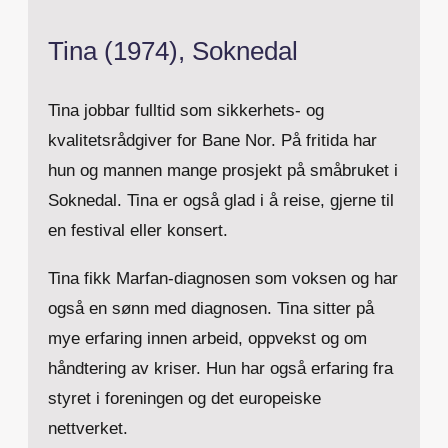
Tina (1974), Soknedal
Tina jobbar fulltid som sikkerhets- og
kvalitetsrådgiver for Bane Nor. På fritida har
hun og mannen mange prosjekt på småbruket i
Soknedal. Tina er også glad i å reise, gjerne til
en festival eller konsert.
Tina fikk Marfan-diagnosen som voksen og har
også en sønn med diagnosen. Tina sitter på
mye erfaring innen arbeid, oppvekst og om
håndtering av kriser. Hun har også erfaring fra
styret i foreningen og det europeiske
nettverket.