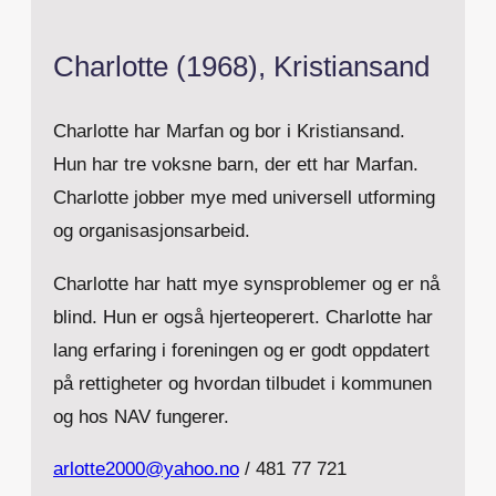
Charlotte (1968), Kristiansand
Charlotte har Marfan og bor i Kristiansand.
Hun har tre voksne barn, der ett har Marfan.
Charlotte jobber mye med universell utforming
og organisasjonsarbeid.
Charlotte har hatt mye synsproblemer og er nå
blind. Hun er også hjerteoperert. Charlotte har
lang erfaring i foreningen og er godt oppdatert
på rettigheter og hvordan tilbudet i kommunen
og hos NAV fungerer.
arlotte2000@yahoo.no
/ 481 77 721