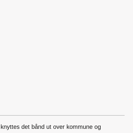
er knyttes det bånd ut over kommune og