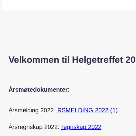
Velkommen til Helgetreffet 2
Årsmøtedokumenter:
Årsmelding 2022
RSMELDING 2022 (1)
Årsregnskap 2022:
regnskap 2022