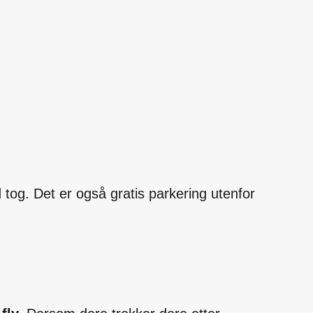
og. Det er også gratis parkering utenfor