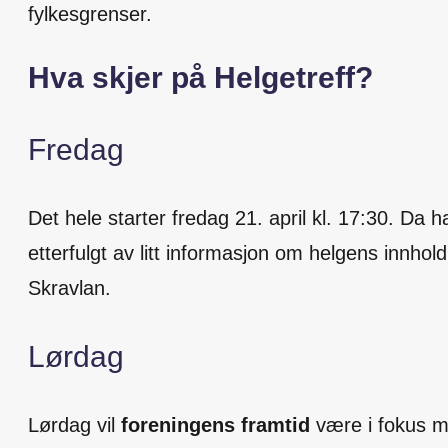
fylkesgrenser.
Hva skjer på Helgetreff?
Fredag
Det hele starter fredag 21. april kl. 17:30. Da 
etterfulgt av litt informasjon om helgens innhold
Skravlan.
Lørdag
Lørdag vil
foreningens framtid
være i fokus m