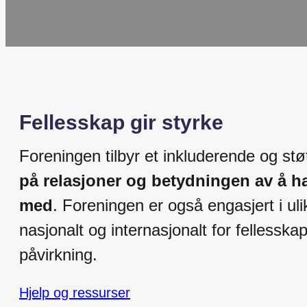
Fellesskap gir styrke
Foreningen tilbyr et inkluderende og stø
på relasjoner og betydningen av å ha
med
. Foreningen er også engasjert i ul
nasjonalt og internasjonalt for fellesskap
påvirkning.
Hjelp og ressurser