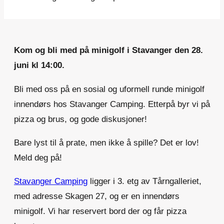
Kom og bli med på minigolf i Stavanger den 28.
juni kl 14:00.
Bli med oss på en sosial og uformell runde minigolf
innendørs hos Stavanger Camping. Etterpå byr vi på
pizza og brus, og gode diskusjoner!
Bare lyst til å prate, men ikke å spille? Det er lov!
Meld deg på!
Stavanger Camping
ligger i 3. etg av Tårngalleriet,
med adresse Skagen 27, og er en innendørs
minigolf. Vi har reservert bord der og får pizza