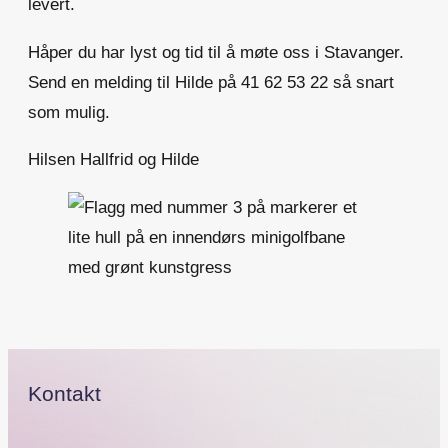
levert.
Håper du har lyst og tid til å møte oss i Stavanger.
Send en melding til Hilde på 41 62 53 22 så snart
som mulig.
Hilsen Hallfrid og Hilde
Kontakt