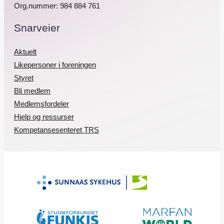
Org.nummer: 984 884 761
Snarveier
Aktuelt
Likepersoner i foreningen
Styret
Bli medlem
Medlemsfordeler
Hjelp og ressurser
Kompetansesenteret TRS