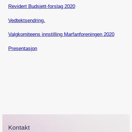
Revidert Budsjett-forslag 2020
Vedtektsendring.
Valgkomiteens innstilling Marfanforeningen 2020
Presentasjon
Kontakt