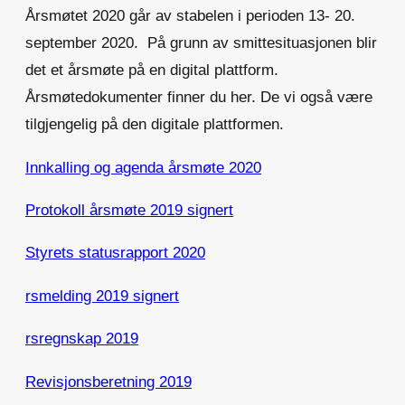
Årsmøtet 2020 går av stabelen i perioden 13- 20.
september 2020. På grunn av smittesituasjonen blir
det et årsmøte på en digital plattform.
Årsmøtedokumenter finner du her. De vi også være
tilgjengelig på den digitale plattformen.
Innkalling og agenda årsmøte 2020
Protokoll årsmøte 2019 signert
Styrets statusrapport 2020
rsmelding 2019 signert
rsregnskap 2019
Revisjonsberetning 2019